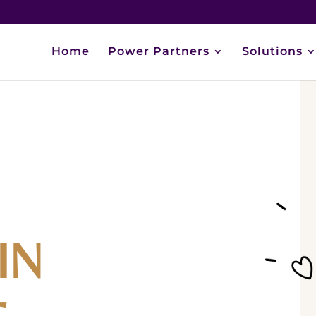
Home
Power Partners
Solutions
IN