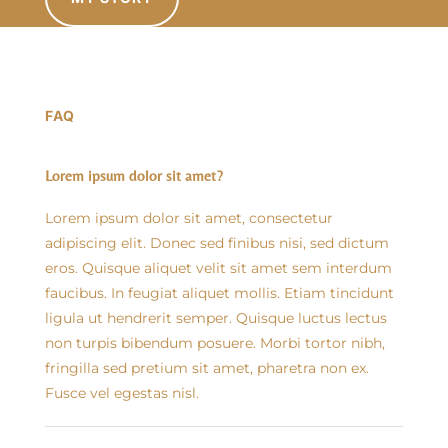
FAQ
Lorem ipsum dolor sit amet?
Lorem ipsum dolor sit amet, consectetur
adipiscing elit. Donec sed finibus nisi, sed dictum
eros. Quisque aliquet velit sit amet sem interdum
faucibus. In feugiat aliquet mollis. Etiam tincidunt
ligula ut hendrerit semper. Quisque luctus lectus
non turpis bibendum posuere. Morbi tortor nibh,
fringilla sed pretium sit amet, pharetra non ex.
Fusce vel egestas nisl.