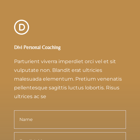
Divi Personal Coaching
Parturient viverra imperdiet orci vel et sit
vulputate non. Blandit erat ultricies
malesuada elementum. Pretium venenatis
pellentesque sagittis luctus lobortis. Risus
ultrices ac se