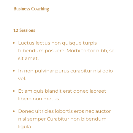
Business Coaching
12 Sessions
Luctus lectus non quisque turpis
bibendum posuere. Morbi tortor nibh, se
sit amet.
In non pulvinar purus curabitur nisi odio
vel.
Etiam quis blandit erat donec laoreet
libero non metus.
Donec ultricies lobortis eros nec auctor
nisl semper Curabitur non bibendum
ligula.