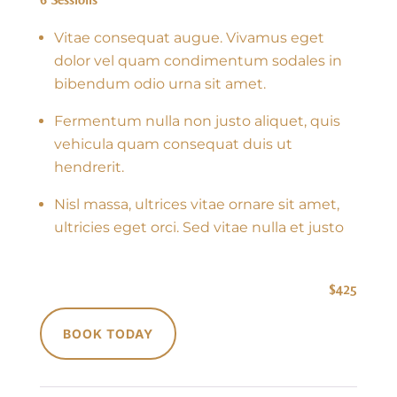
Vitae consequat augue. Vivamus eget
dolor vel quam condimentum sodales in
bibendum odio urna sit amet.
Fermentum nulla non justo aliquet, quis
vehicula quam consequat duis ut
hendrerit.
Nisl massa, ultrices vitae ornare sit amet,
ultricies eget orci. Sed vitae nulla et justo
$425
BOOK TODAY