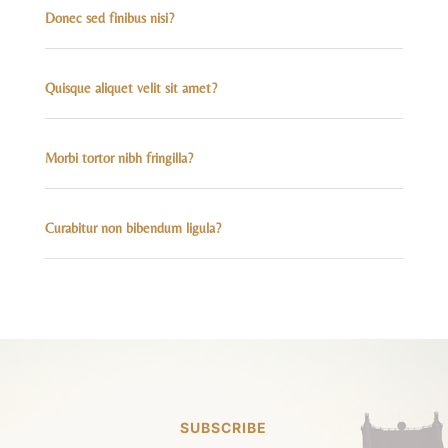
Donec sed finibus nisi?
Quisque aliquet velit sit amet?
Morbi tortor nibh fringilla?
Curabitur non bibendum ligula?
SUBSCRIBE