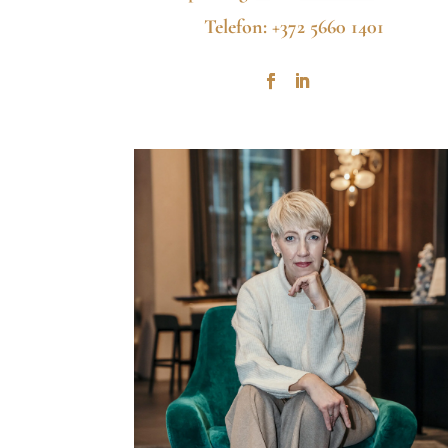
Telefon: +372 5660 1401